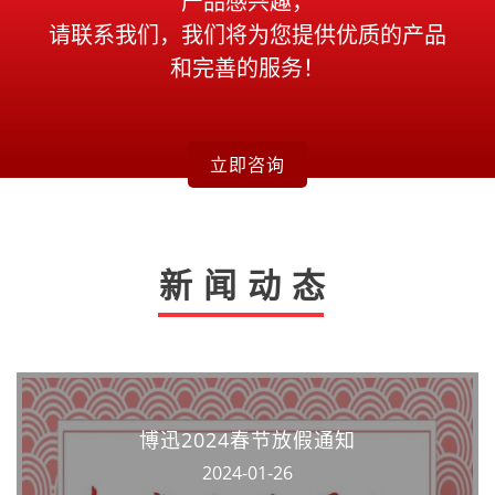
产品感兴趣，
请联系我们，我们将为您提供优质的产品
和完善的服务！
立即咨询
新闻动态
博迅2024春节放假通知
2024-01-26