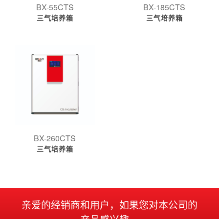
BX-55CTS
BX-185CTS
三气培养箱
三气培养箱
BX-260CTS
三气培养箱
亲爱的经销商和用户，如果您对本公司的