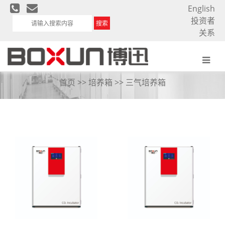
English
投资者
搜索
关系
三气培养箱
首页
>>
培养箱
>> 三气培养箱