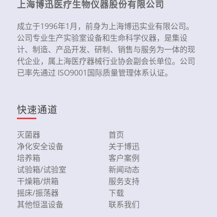
上海博迅医疗生物仪器股份有限公司
成立于1996年1月，前身为上海博迅实业有限公司。
公司专业生产实验室设备和生命科学仪器，是集设
计、制造、产品开发、研制、销售与服务为一体的现
代企业，属上海医疗器械行业协会副会长单位。公司
已率先通过 ISO9001国际质量管理体系认证。
快速通道
灭菌器
首页
净化安全设备
关于博迅
培养箱
客户案例
试验箱/试验室
新闻动态
干燥箱/烘箱
服务支持
摇床/振荡器
下载
其他恒温设备
联系我们