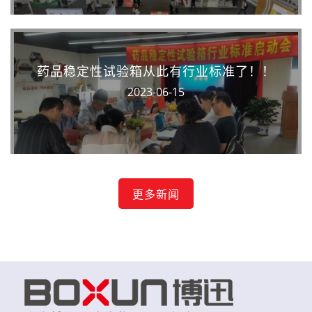
药品稳定性试验箱从此有行业标准了！！
2023-06-15
更多新闻