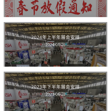
2024年上半年展会安排
2024-01-26
2023年下半年展会安排
2023-06-28