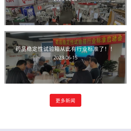
药品稳定性试验箱从此有行业标准了！！
2023-06-15
更多新闻