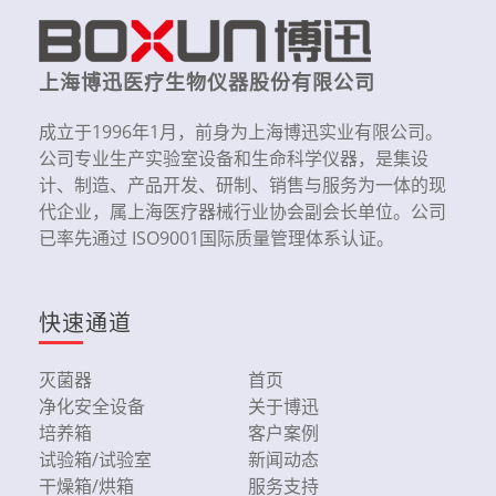
上海博迅医疗生物仪器股份有限公司
成立于1996年1月，前身为上海博迅实业有限公司。
公司专业生产实验室设备和生命科学仪器，是集设
计、制造、产品开发、研制、销售与服务为一体的现
代企业，属上海医疗器械行业协会副会长单位。公司
已率先通过 ISO9001国际质量管理体系认证。
快速通道
灭菌器
首页
净化安全设备
关于博迅
培养箱
客户案例
试验箱/试验室
新闻动态
干燥箱/烘箱
服务支持