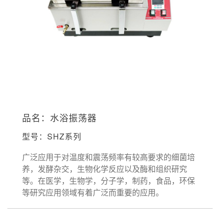
品名：水浴振荡器
型号：SHZ系列
广泛应用于对温度和震荡频率有较高要求的细菌培
养，发酵杂交，生物化学反应以及酶和组织研究
等。在医学，生物学，分子学，制药，食品，环保
等研究应用领域有着广泛而重要的应用。