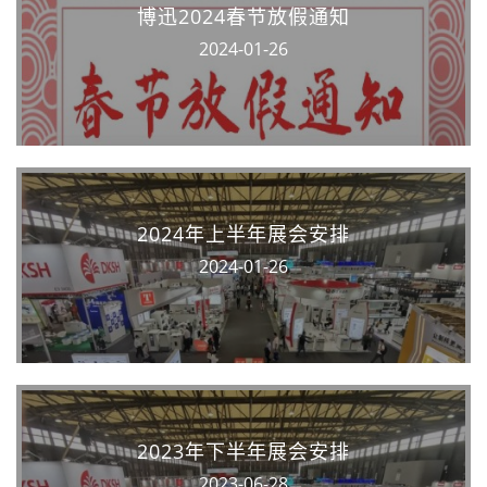
博迅2024春节放假通知
2024-01-26
2024年上半年展会安排
2024-01-26
2023年下半年展会安排
2023-06-28