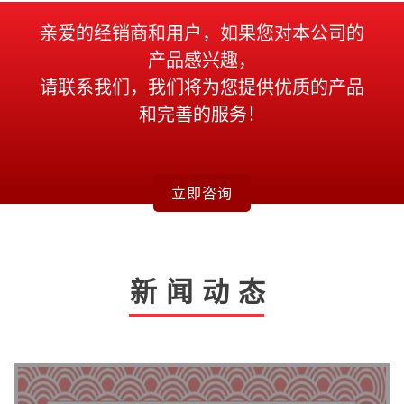
亲爱的经销商和用户，如果您对本公司的
产品感兴趣，
请联系我们，我们将为您提供优质的产品
和完善的服务！
立即咨询
新闻动态