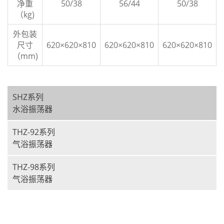
净重
50/38
56/44
50/38
（kg)
外包装
尺寸
620×620×810
620×620×810
620×620×810
（mm)
SHZ系列
水浴振荡器
THZ-92系列
气浴振荡器
THZ-98系列
气浴振荡器