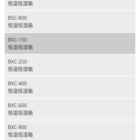
恒温恒湿箱
BSC-800
恒温恒湿箱
BXC-150
恒温恒湿箱
BXC-250
恒温恒湿箱
BXC-400
恒温恒湿箱
BXC-600
恒温恒湿箱
BXC-800
恒温恒湿箱