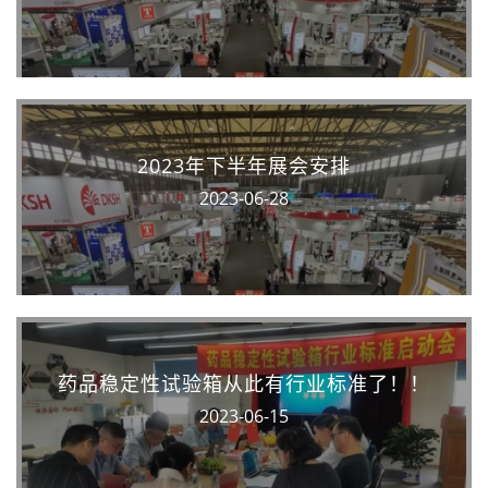
2023年下半年展会安排
2023-06-28
药品稳定性试验箱从此有行业标准了！！
2023-06-15