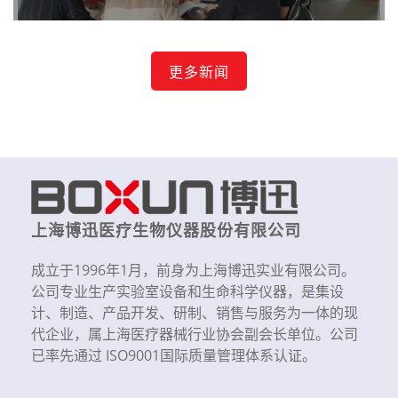
更多新闻
上海博迅医疗生物仪器股份有限公司
成立于1996年1月，前身为上海博迅实业有限公司。
公司专业生产实验室设备和生命科学仪器，是集设
计、制造、产品开发、研制、销售与服务为一体的现
代企业，属上海医疗器械行业协会副会长单位。公司
已率先通过 ISO9001国际质量管理体系认证。