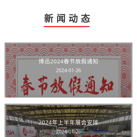
新闻动态
博迅2024春节放假通知
2024-01-26
2024年上半年展会安排
2024-01-26