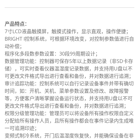
产品特点：
7寸LCD液晶触摸屏，触摸式操作，显示直观，操作便捷；
BRIGHT I控制系统，可根据环境改变，对控制参数值进行自
动补偿；
程序化多段数参数设置：30段99周期设计；
数据管理功能：控制器可保存5年以上数据记录（非SD卡存
储），可实时查看仪器温湿度记录数据，并支持用U盘以不
可更改文件格式导出进行查看和备份，并对数据进行追溯；
审计追踪功能：控制系统可以自行记录设备事件并带有确切
时间，如：开机、关机、菜单参数设置及修改、故障报警
等，方便客户清晰掌握设备运行状态，并支持用U盘以不可
更改文件格式导出进行查看和备份，并对数据进行追溯；
权限分级管理功能：管理员可以将设备所有操作权限自定义
分配给所有操作人员，且所有操作都会在事件记录内生成唯
一可追溯印迹；
变频式制冷系统，开门后温湿度恢复快，并能确保设备在非