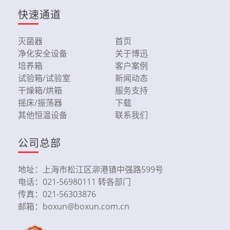
快速通道
灭菌器
首页
净化安全设备
关于博迅
培养箱
客户案例
试验箱/试验室
新闻动态
干燥箱/烘箱
服务支持
摇床/振荡器
下载
其他恒温设备
联系我们
公司总部
地址：上海市松江区泖港镇中强路599号
电话：021-56980111 转各部门
传真：021-56303876
邮箱：boxun@boxun.com.cn