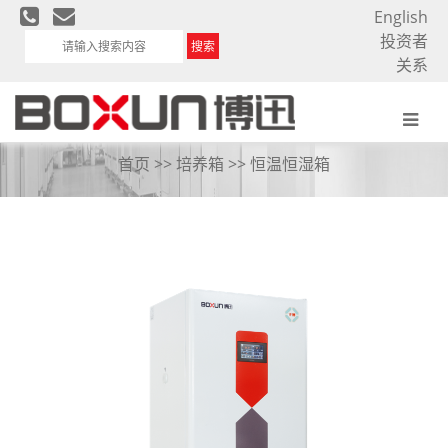
English
投资者
搜索
关系
恒温恒湿箱
首页
>>
培养箱
>>
恒温恒湿箱