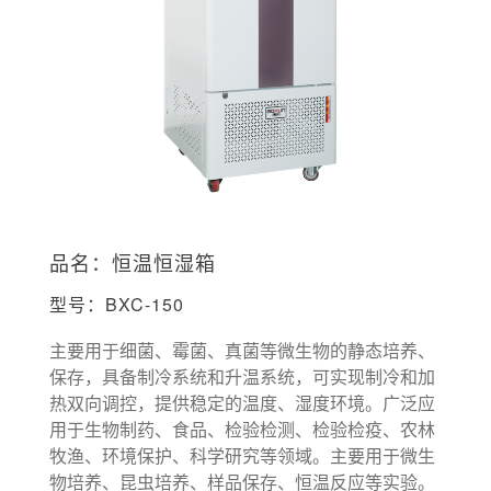
品名：恒温恒湿箱
型号：BXC-150
主要用于细菌、霉菌、真菌等微生物的静态培养、
保存，具备制冷系统和升温系统，可实现制冷和加
热双向调控，提供稳定的温度、湿度环境。广泛应
用于生物制药、食品、检验检测、检验检疫、农林
牧渔、环境保护、科学研究等领域。主要用于微生
物培养、昆虫培养、样品保存、恒温反应等实验。