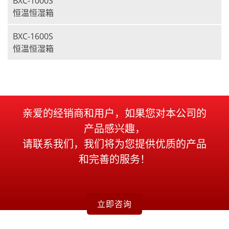
BXC-1000S
恒温恒湿箱
BXC-1600S
恒温恒湿箱
亲爱的经销商和用户，如果您对本公司的
产品感兴趣，
请联系我们，我们将为您提供优质的产品
和完善的服务！
立即咨询